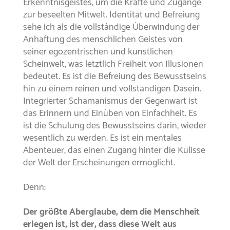
Erkenntnisgeistes, um die Kräfte und Zugänge
zur beseelten Mitwelt. Identität und Befreiung
sehe ich als die vollständige Überwindung der
Anhaftung des menschlichen Geistes von
seiner egozentrischen und künstlichen
Scheinwelt, was letztlich Freiheit von Illusionen
bedeutet. Es ist die Befreiung des Bewusstseins
hin zu einem reinen und vollständigen Dasein.
Integrierter Schamanismus der Gegenwart ist
das Erinnern und Einüben von Einfachheit. Es
ist die Schulung des Bewusstseins darin, wieder
wesentlich zu werden. Es ist ein mentales
Abenteuer, das einen Zugang hinter die Kulisse
der Welt der Erscheinungen ermöglicht.
Denn:
Der größte Aberglaube, dem die Menschheit
erlegen ist, ist der, dass diese Welt aus