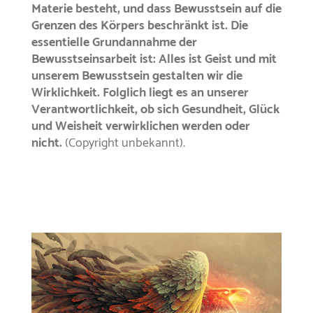
Materie besteht, und dass Bewusstsein auf die
Grenzen des Körpers beschränkt ist. Die
essentielle Grundannahme der
Bewusstseinsarbeit ist: Alles ist Geist und mit
unserem Bewusstsein gestalten wir die
Wirklichkeit. Folglich liegt es an unserer
Verantwortlichkeit, ob sich Gesundheit, Glück
und Weisheit verwirklichen werden oder
nicht.
(Copyright unbekannt).