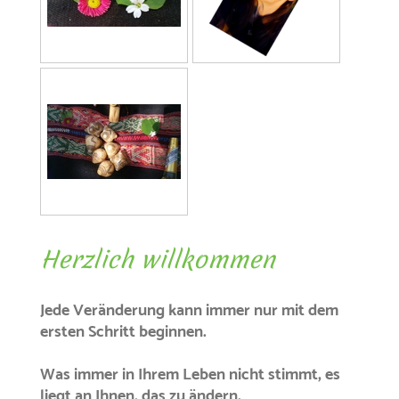
Herzlich willkommen
Jede Veränderung kann immer nur mit dem
ersten Schritt beginnen.
Was immer in Ihrem Leben nicht stimmt, es
liegt an Ihnen, das zu ändern.