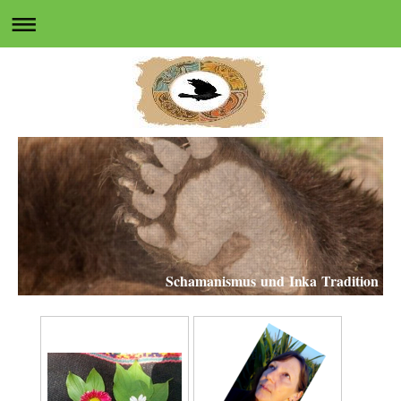
Schamanismus und Inka Tradition