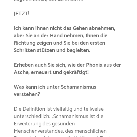
JETZT!
Ich kann Ihnen nicht das Gehen abnehmen,
aber Sie an der Hand nehmen, Ihnen die
Richtung zeigen und Sie bei den ersten
Schritten stützen und begleiten.
Erheben auch Sie sich, wie der Phönix aus der
Asche, erneuert und gekräftigt!
Was kann ich unter Schamanismus
verstehen?
Die Definition ist vielfältig und teilweise
unterschiedlich: „Schamanismus ist die
Erweiterung des gesunden
Menschenverstandes, des menschlichen