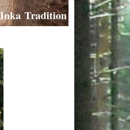
Inka Tradition