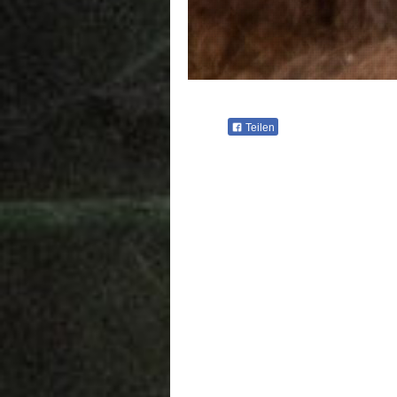
Teilen