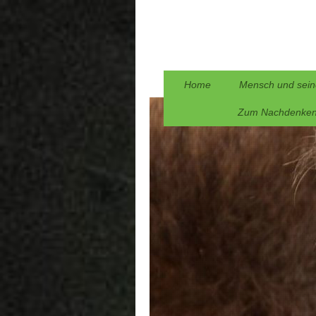
Home
Mensch und sein
Zum Nachdenke