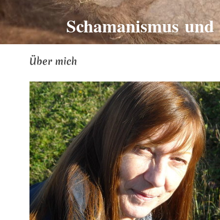
Schamanismus und 
Über mich