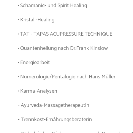
• Schamanic- und Spirit Healing
• Kristall-Healing
• TAT - TAPAS ACUPRESSURE TECHNIQUE
• Quantenheilung nach Dr.Frank Kinslow
• Energiearbeit
• Numerologie/Pentalogie nach Hans Müller
• Karma-Analysen
- Ayurveda-Massagetherapeutin
- Trennkost-Ernährungsberaterin