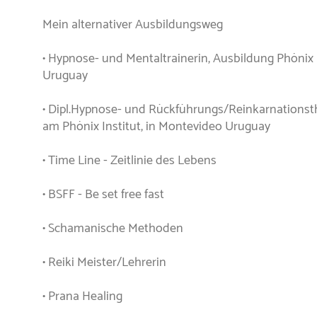
Mein alternativer Ausbildungsweg
• Hypnose- und Mentaltrainerin, Ausbildung Phönix 
Uruguay
• Dipl.Hypnose- und Rückführungs/Reinkarnationst
am Phönix Institut, in Montevideo Uruguay
• Time Line - Zeitlinie des Lebens
• BSFF - Be set free fast
• Schamanische Methoden
• Reiki Meister/Lehrerin
• Prana Healing