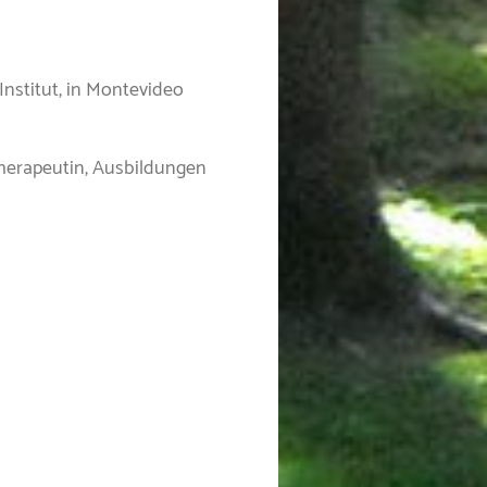
Institut, in Montevideo
herapeutin, Ausbildungen